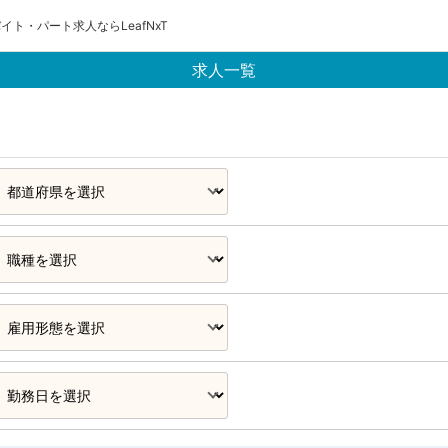
イト・パート求人ならLeafNxT
求人一覧