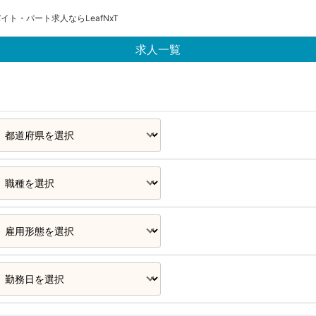
イト・パート求人ならLeafNxT
求人一覧