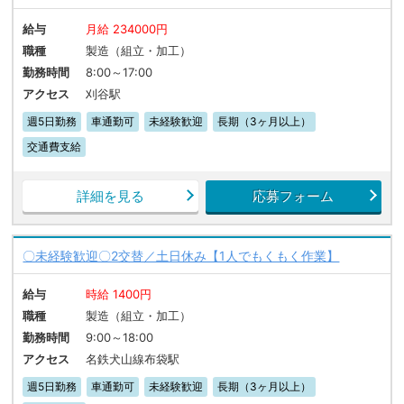
給与
月給 234000円
職種
製造（組立・加工）
勤務時間
8:00～17:00
アクセス
刈谷駅
週5日勤務
車通勤可
未経験歓迎
長期（3ヶ月以上）
交通費支給
詳細を見る
応募フォーム
〇未経験歓迎〇2交替／土日休み【1人でもくもく作業】
給与
時給 1400円
職種
製造（組立・加工）
勤務時間
9:00～18:00
アクセス
名鉄犬山線布袋駅
週5日勤務
車通勤可
未経験歓迎
長期（3ヶ月以上）