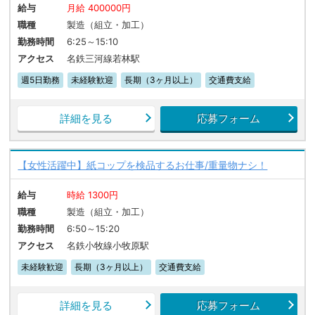
給与
月給 400000円
職種
製造（組立・加工）
勤務時間
6:25～15:10
アクセス
名鉄三河線若林駅
週5日勤務
未経験歓迎
長期（3ヶ月以上）
交通費支給
詳細を見る
応募フォーム
【女性活躍中】紙コップを検品するお仕事/重量物ナシ！
給与
時給 1300円
職種
製造（組立・加工）
勤務時間
6:50～15:20
アクセス
名鉄小牧線小牧原駅
未経験歓迎
長期（3ヶ月以上）
交通費支給
詳細を見る
応募フォーム