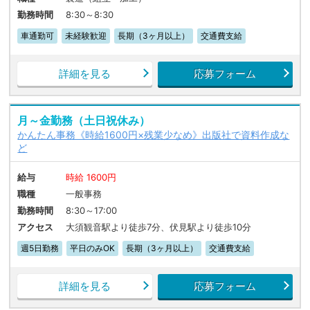
勤務時間
8:30～8:30
車通勤可
未経験歓迎
長期（3ヶ月以上）
交通費支給
詳細を見る
応募フォーム
月～金勤務（土日祝休み）
かんたん事務《時給1600円×残業少なめ》出版社で資料作成な
ど
給与
時給 1600円
職種
一般事務
勤務時間
8:30～17:00
アクセス
大須観音駅より徒歩7分、伏見駅より徒歩10分
週5日勤務
平日のみOK
長期（3ヶ月以上）
交通費支給
詳細を見る
応募フォーム