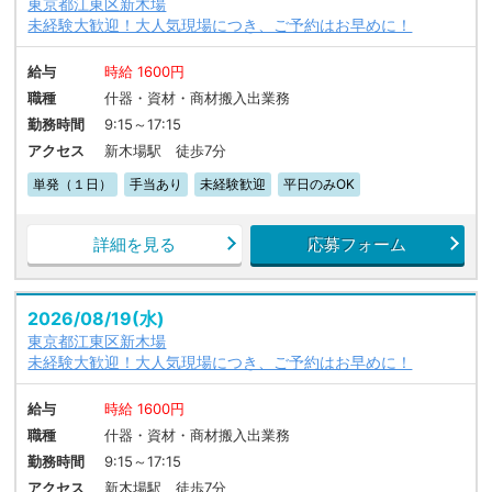
東京都江東区新木場
未経験大歓迎！大人気現場につき、ご予約はお早めに！
給与
時給 1600円
職種
什器・資材・商材搬入出業務
勤務時間
9:15～17:15
アクセス
新木場駅 徒歩7分
単発（１日）
手当あり
未経験歓迎
平日のみOK
詳細を見る
応募フォーム
2026/08/19(水)
東京都江東区新木場
未経験大歓迎！大人気現場につき、ご予約はお早めに！
給与
時給 1600円
職種
什器・資材・商材搬入出業務
勤務時間
9:15～17:15
アクセス
新木場駅 徒歩7分