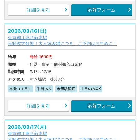
詳細を見る
応募フォーム
2026/08/16(日)
東京都江東区新木場
未経験大歓迎！大人気現場につき、ご予約はお早めに！
給与
時給 1600円
職種
什器・資材・商材搬入出業務
勤務時間
9:15～17:15
アクセス
新木場駅 徒歩7分
単発（１日）
手当あり
未経験歓迎
土日のみOK
詳細を見る
応募フォーム
2026/08/17(月)
東京都江東区新木場
未経験大歓迎！大人気現場につき、ご予約はお早めに！