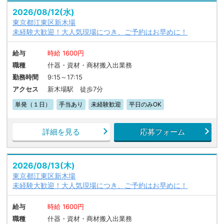
2026/08/12(水)
東京都江東区新木場
未経験大歓迎！大人気現場につき、ご予約はお早めに！
給与
時給 1600円
職種
什器・資材・商材搬入出業務
勤務時間
9:15～17:15
アクセス
新木場駅 徒歩7分
単発（１日）
手当あり
未経験歓迎
平日のみOK
詳細を見る
応募フォーム
2026/08/13(木)
東京都江東区新木場
未経験大歓迎！大人気現場につき、ご予約はお早めに！
給与
時給 1600円
職種
什器・資材・商材搬入出業務