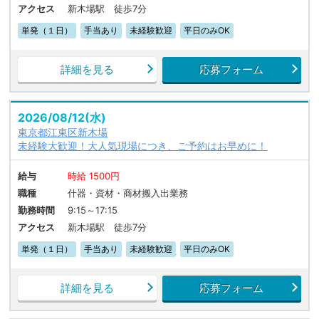
アクセス
新木場駅 徒歩7分
単発（１日）
手当あり
未経験歓迎
平日のみOK
詳細を見る
応募フォーム
2026/08/12(水)
東京都江東区新木場
未経験大歓迎！大人気現場につき、ご予約はお早めに！
給与
時給 1500円
職種
什器・資材・商材搬入出業務
勤務時間
9:15～17:15
アクセス
新木場駅 徒歩7分
単発（１日）
手当あり
未経験歓迎
平日のみOK
詳細を見る
応募フォーム