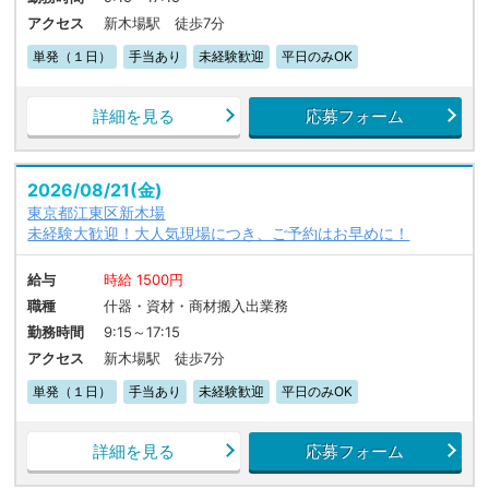
アクセス
新木場駅 徒歩7分
単発（１日）
手当あり
未経験歓迎
平日のみOK
詳細を見る
応募フォーム
2026/08/21(金)
東京都江東区新木場
未経験大歓迎！大人気現場につき、ご予約はお早めに！
給与
時給 1500円
職種
什器・資材・商材搬入出業務
勤務時間
9:15～17:15
アクセス
新木場駅 徒歩7分
単発（１日）
手当あり
未経験歓迎
平日のみOK
詳細を見る
応募フォーム