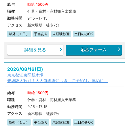
給与
時給 1500円
職種
什器・資材・商材搬入出業務
勤務時間
9:15～17:15
アクセス
新木場駅 徒歩7分
単発（１日）
手当あり
未経験歓迎
土日のみOK
詳細を見る
応募フォーム
2026/08/16(日)
東京都江東区新木場
未経験大歓迎！大人気現場につき、ご予約はお早めに！
給与
時給 1500円
職種
什器・資材・商材搬入出業務
勤務時間
9:15～17:15
アクセス
新木場駅 徒歩7分
単発（１日）
手当あり
未経験歓迎
土日のみOK