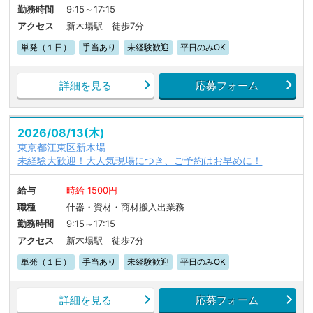
勤務時間
9:15～17:15
アクセス
新木場駅 徒歩7分
単発（１日）
手当あり
未経験歓迎
平日のみOK
詳細を見る
応募フォーム
2026/08/13(木)
東京都江東区新木場
未経験大歓迎！大人気現場につき、ご予約はお早めに！
給与
時給 1500円
職種
什器・資材・商材搬入出業務
勤務時間
9:15～17:15
アクセス
新木場駅 徒歩7分
単発（１日）
手当あり
未経験歓迎
平日のみOK
詳細を見る
応募フォーム