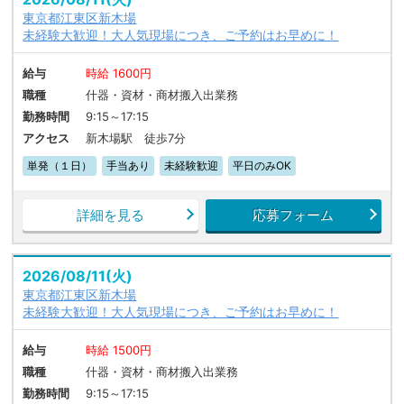
東京都江東区新木場
未経験大歓迎！大人気現場につき、ご予約はお早めに！
給与
時給 1600円
職種
什器・資材・商材搬入出業務
勤務時間
9:15～17:15
アクセス
新木場駅 徒歩7分
単発（１日）
手当あり
未経験歓迎
平日のみOK
詳細を見る
応募フォーム
2026/08/11(火)
東京都江東区新木場
未経験大歓迎！大人気現場につき、ご予約はお早めに！
給与
時給 1500円
職種
什器・資材・商材搬入出業務
勤務時間
9:15～17:15