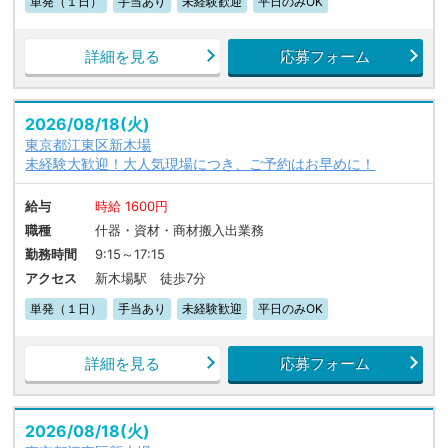
単発（１日）
手当あり
未経験歓迎
平日のみOK
詳細を見る
応募フォーム
2026/08/18(火)
東京都江東区新木場
未経験大歓迎！大人気現場につき、ご予約はお早めに！
給与
時給 1600円
職種
什器・資材・商材搬入出業務
勤務時間
9:15～17:15
アクセス
新木場駅 徒歩7分
単発（１日）
手当あり
未経験歓迎
平日のみOK
詳細を見る
応募フォーム
2026/08/18(火)