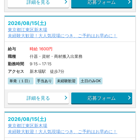
詳細を見る
応募フォーム
2026/08/15(土)
東京都江東区新木場
未経験大歓迎！大人気現場につき、ご予約はお早めに！
給与
時給 1600円
職種
什器・資材・商材搬入出業務
勤務時間
9:15～17:15
アクセス
新木場駅 徒歩7分
単発（１日）
手当あり
未経験歓迎
土日のみOK
詳細を見る
応募フォーム
2026/08/15(土)
東京都江東区新木場
未経験大歓迎！大人気現場につき、ご予約はお早めに！