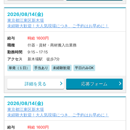
2026/08/14(金)
東京都江東区新木場
未経験大歓迎！大人気現場につき、ご予約はお早めに！
給与
時給 1600円
職種
什器・資材・商材搬入出業務
勤務時間
9:15～17:15
アクセス
新木場駅 徒歩7分
単発（１日）
手当あり
未経験歓迎
平日のみOK
詳細を見る
応募フォーム
2026/08/14(金)
東京都江東区新木場
未経験大歓迎！大人気現場につき、ご予約はお早めに！
給与
時給 1600円