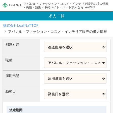
アパレル・ファッション・コスメ・インテリア販売の求人情報
- 長期・短期・単発バイト・パート求人ならLeafNxT
求人一覧
株式会社LeafNxTTOP
アパレル・ファッション・コスメ・インテリア販売の求人情報
都道府県
職種
雇用形態
勤務日
派遣期間