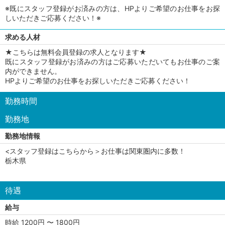
※既にスタッフ登録がお済みの方は、HPよりご希望のお仕事をお探
しいただきご応募ください！※
求める人材
★こちらは無料会員登録の求人となります★
既にスタッフ登録がお済みの方はご応募いただいてもお仕事のご案
内ができません。
HPよりご希望のお仕事をお探しいただきご応募ください！
勤務時間
勤務地
勤務地情報
<スタッフ登録はこちらから＞お仕事は関東圏内に多数！
栃木県
待遇
給与
時給 1200円 〜 1800円