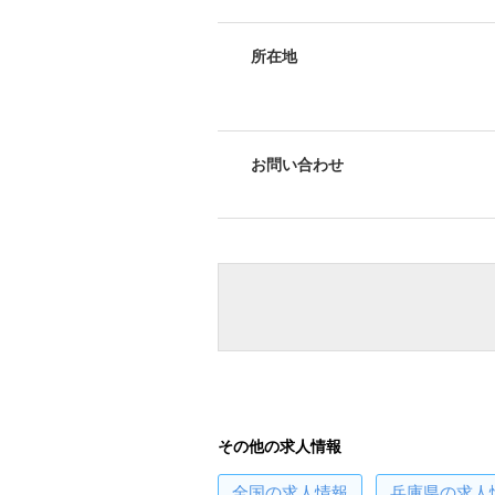
所在地
お問い合わせ
その他の求人情報
全国
の求人情報
兵庫県
の求人