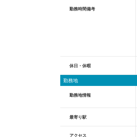
勤務時間備考
休日・休暇
勤務地
勤務地情報
最寄り駅
アクセス