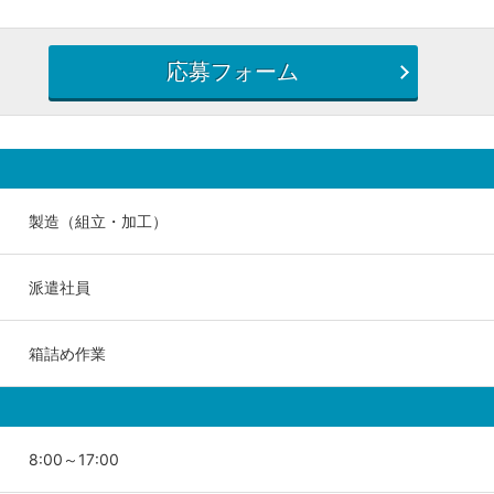
応募フォーム
製造（組立・加工）
派遣社員
箱詰め作業
8:00～17:00