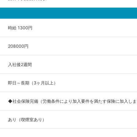
時給 1300円
208000円
入社後2週間
即日～長期（3ヶ月以上）
◆社会保険完備（労働条件により加入要件を満たす保険に加入しま
あり（喫煙室あり）