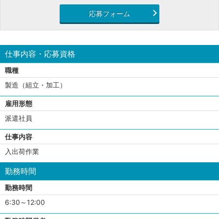
応募フォーム
仕事内容・応募資格
職種
製造（組立・加工）
雇用形態
派遣社員
仕事内容
入出荷作業
勤務時間
勤務時間
6:30～12:00