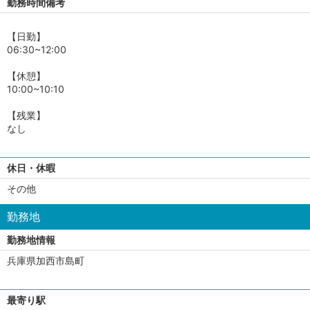
勤務時間備考
【日勤】
06:30~12:00
【休憩】
10:00~10:10
【残業】
なし
休日・休暇
その他
勤務地
勤務地情報
兵庫県加西市島町
最寄り駅