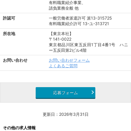
有料職業紹介事業、
請負業務全般 他
許認可
一般労働者派遣許可 派13-315725
有料職業紹介許可 13-ユ-313721
所在地
【東京本社】
〒141-0022
東京都品川区東五反田1丁目4番1号 ハニ
ー五反田第2ビル4階
お問い合わせ
お問い合わせフォーム
よくあるご質問
応募フォーム
更新日：2026年3月31日
その他の求人情報