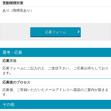
受動喫煙対策
あり（喫煙室あり）
応募フォーム
選考・応募
応募方法
応募フォームにご記入の上、ご送信下さい。 ご応募お待ちしており
ます｡
応募後のプロセス
応募後、ご登録いただいたメールアドレスへ面談のご案内が届きま
す。
その他