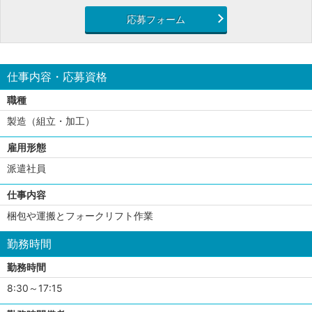
応募フォーム
仕事内容・応募資格
職種
製造（組立・加工）
雇用形態
派遣社員
仕事内容
梱包や運搬とフォークリフト作業
勤務時間
勤務時間
8:30～17:15