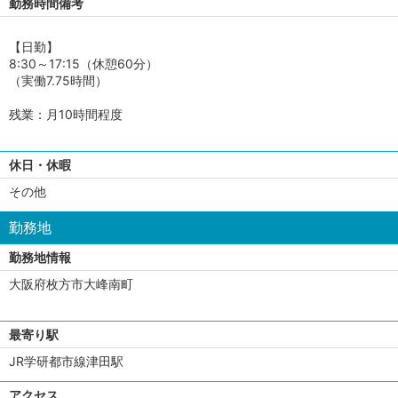
勤務時間備考
【日勤】
8:30～17:15（休憩60分）
（実働7.75時間）
残業：月10時間程度
休日・休暇
その他
勤務地
勤務地情報
大阪府枚方市大峰南町
最寄り駅
JR学研都市線津田駅
アクセス