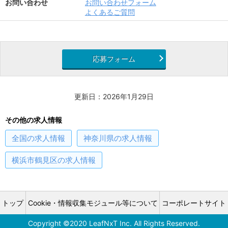
お問い合わせ
お問い合わせフォーム
よくあるご質問
応募フォーム
更新日：2026年1月29日
その他の求人情報
全国
の求人情報
神奈川県
の求人情報
横浜市鶴見区
の求人情報
トップ
Cookie・情報収集モジュール等について
コーポレートサイト
Copyright ©2020 LeafNxT Inc. All Rights Reserved.