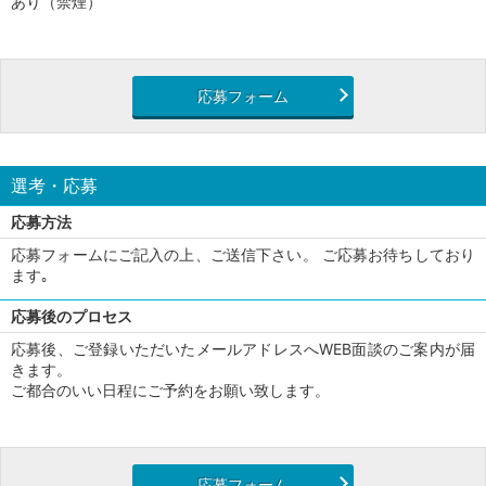
あり（禁煙）
応募フォーム
選考・応募
応募方法
応募フォームにご記入の上、ご送信下さい。 ご応募お待ちしており
ます｡
応募後のプロセス
応募後、ご登録いただいたメールアドレスへWEB面談のご案内が届
きます。
ご都合のいい日程にご予約をお願い致します。
応募フォーム