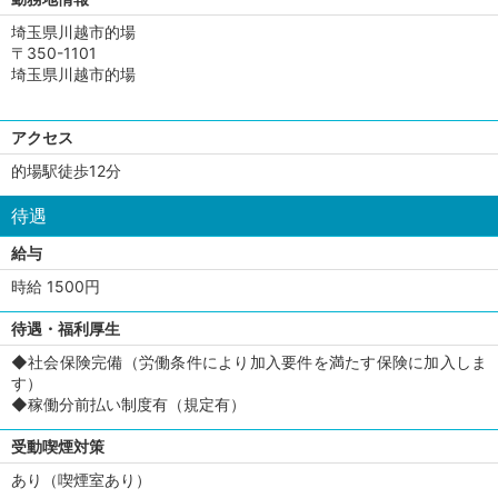
埼玉県川越市的場
〒350-1101
埼玉県川越市的場
アクセス
的場駅徒歩12分
待遇
給与
時給 1500円
待遇・福利厚生
◆社会保険完備（労働条件により加入要件を満たす保険に加入しま
す）
◆稼働分前払い制度有（規定有）
受動喫煙対策
あり（喫煙室あり）