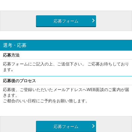
応募フォーム
選考・応募
応募方法
応募フォームにご記入の上、ご送信下さい。 ご応募お待ちしており
ます｡
応募後のプロセス
応募後、ご登録いただいたメールアドレスへWEB面談のご案内が届
きます。
ご都合のいい日程にご予約をお願い致します。
応募フォーム