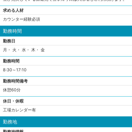
求める人材
カウンター経験必須
勤務時間
勤務日
月・ 火・ 水・ 木・ 金
勤務時間
8:30～17:10
勤務時間備考
休憩60分
休日・休暇
工場カレンダー有
勤務地
勤務地情報