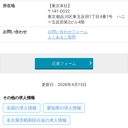
所在地
【東京本社】
〒141-0022
東京都品川区東五反田1丁目4番1号 ハニ
ー五反田第2ビル4階
お問い合わせ
お問い合わせフォーム
よくあるご質問
応募フォーム
更新日：2026年4月13日
その他の求人情報
全国
の求人情報
愛知県
の求人情報
名古屋市昭和区白金
の求人情報