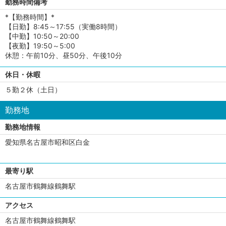
勤務時間備考
*【勤務時間】*
【日勤】8:45～17:55（実働8時間）
【中勤】10:50～20:00
【夜勤】19:50～5:00
休憩：午前10分、昼50分、午後10分
休日・休暇
５勤２休（土日）
勤務地
勤務地情報
愛知県名古屋市昭和区白金
最寄り駅
名古屋市鶴舞線鶴舞駅
アクセス
名古屋市鶴舞線鶴舞駅