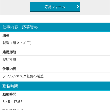
応募フォーム
仕事内容・応募資格
職種
製造（組立・加工）
雇用形態
契約社員
仕事内容
フィルムマスク基盤の製造
勤務時間
勤務時間
8:45～17:55