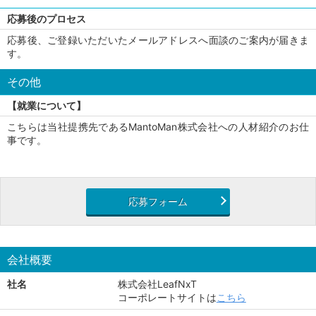
応募後のプロセス
応募後、ご登録いただいたメールアドレスへ面談のご案内が届きま
す。
その他
【就業について】
こちらは当社提携先であるMantoMan株式会社への人材紹介のお仕
事です。
応募フォーム
会社概要
社名
株式会社LeafNxT
コーポレートサイトは
こちら