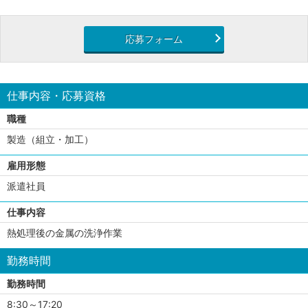
応募フォーム
仕事内容・応募資格
職種
製造（組立・加工）
雇用形態
派遣社員
仕事内容
熱処理後の金属の洗浄作業
勤務時間
勤務時間
8:30～17:20