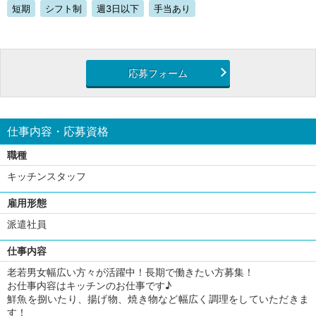
短期
シフト制
週3日以下
手当あり
応募フォーム
仕事内容・応募資格
職種
キッチンスタッフ
雇用形態
派遣社員
仕事内容
老若男女幅広い方々が活躍中！長期で働きたい方募集！
お仕事内容はキッチンのお仕事です♪
鮮魚を捌いたり、揚げ物、焼き物など幅広く調理をしていただきま
す！