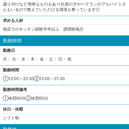
盛り付けなど簡単なものもあり社員の方やベテランのアルバイトさ
んもいるので教えていただける環境も整っています◎
求める人材
他店でのキッチン経験半年以上 調理師免許
勤務時間
勤務日
月・ 火・ 水・ 木・ 金・ 土・ 日・ 祝
勤務時間
①12:00～22:30②12:00～21:30
勤務時間備考
①休憩60分②休憩60分
休日・休暇
シフト制