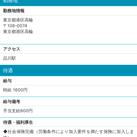
勤務地
勤務地情報
東京都港区高輪
〒108-0074
東京都港区高輪
アクセス
品川駅
待遇
給与
時給 1600円
給与備考
手当支給800円
待遇・福利厚生
◆社会保険完備（労働条件により加入要件を満たす保険に加入しま