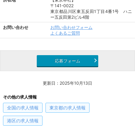
〒141-0022
東京都品川区東五反田1丁目4番1号 ハニ
ー五反田第2ビル4階
お問い合わせ
お問い合わせフォーム
よくあるご質問
応募フォーム
更新日：2025年10月13日
その他の求人情報
全国
の求人情報
東京都
の求人情報
港区
の求人情報