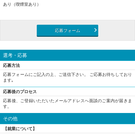
あり（喫煙室あり）
応募フォーム
選考・応募
応募方法
応募フォームにご記入の上、ご送信下さい。 ご応募お待ちしており
ます｡
応募後のプロセス
応募後、ご登録いただいたメールアドレスへ面談のご案内が届きま
す。
その他
【就業について】