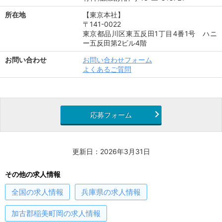
所在地
【東京本社】
〒141-0022
東京都品川区東五反田1丁目4番1号 ハニ
ー五反田第2ビル4階
お問い合わせ
お問い合わせフォーム
よくあるご質問
応募フォーム
更新日：2026年3月31日
その他の求人情報
全国
の求人情報
兵庫県
の求人情報
加古郡稲美町岡
の求人情報