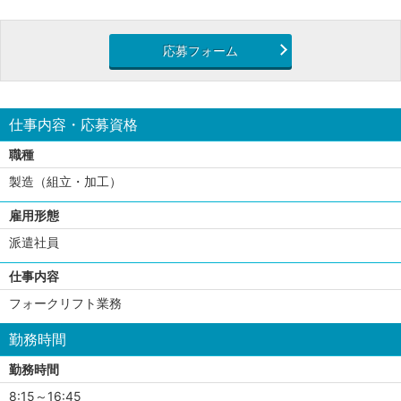
応募フォーム
仕事内容・応募資格
職種
製造（組立・加工）
雇用形態
派遣社員
仕事内容
フォークリフト業務
勤務時間
勤務時間
8:15～16:45