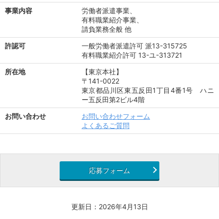
事業内容
労働者派遣事業、
有料職業紹介事業、
請負業務全般 他
許認可
一般労働者派遣許可 派13-315725
有料職業紹介許可 13-ユ-313721
所在地
【東京本社】
〒141-0022
東京都品川区東五反田1丁目4番1号 ハニ
ー五反田第2ビル4階
お問い合わせ
お問い合わせフォーム
よくあるご質問
応募フォーム
更新日：2026年4月13日