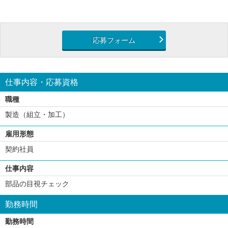
応募フォーム
仕事内容・応募資格
職種
製造（組立・加工）
雇用形態
契約社員
仕事内容
部品の目視チェック
勤務時間
勤務時間