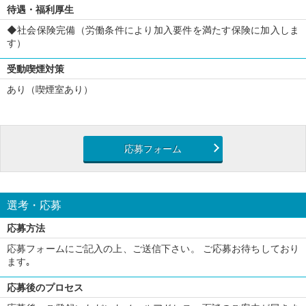
待遇・福利厚生
◆社会保険完備（労働条件により加入要件を満たす保険に加入しま
す）
受動喫煙対策
あり（喫煙室あり）
応募フォーム
選考・応募
応募方法
応募フォームにご記入の上、ご送信下さい。 ご応募お待ちしており
ます｡
応募後のプロセス