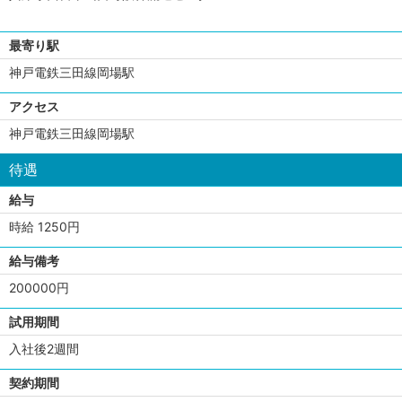
最寄り駅
神戸電鉄三田線岡場駅
アクセス
神戸電鉄三田線岡場駅
待遇
給与
時給 1250円
給与備考
200000円
試用期間
入社後2週間
契約期間