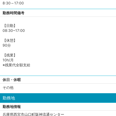
8:30～17:00
勤務時間備考
【日勤】
08:30~17:00
【休憩】
90分
【残業】
10h/月
※残業代全額支給
休日・休暇
その他
勤務地
勤務地情報
兵庫県西宮市山口町阪神流通センター