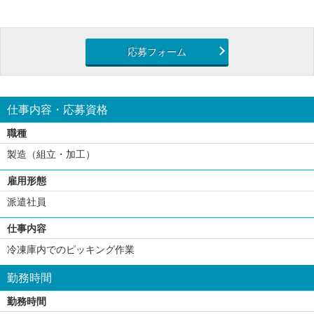
応募フォーム
仕事内容・応募資格
職種
製造（組立・加工）
雇用形態
派遣社員
仕事内容
冷凍庫内でのピッキング作業
勤務時間
勤務時間