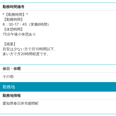
勤務時間備考
*【勤務時間】*
【勤務時間】
8：30-17：45（実働8時間）
【休憩時間】
75分午後小休憩あり
【残業】
目安は少ない方で月10時間以下、
多い方で月20時間程度です。
休日・休暇
その他
勤務地
勤務地情報
愛知県春日井市廻間町