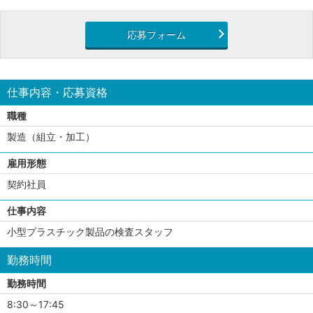
応募フォーム
仕事内容・応募資格
職種
製造（組立・加工）
雇用形態
契約社員
仕事内容
小型プラスチック製品の検査スタッフ
勤務時間
勤務時間
8:30～17:45