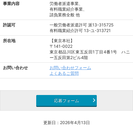
事業内容
労働者派遣事業、
有料職業紹介事業、
請負業務全般 他
許認可
一般労働者派遣許可 派13-315725
有料職業紹介許可 13-ユ-313721
所在地
【東京本社】
〒141-0022
東京都品川区東五反田1丁目4番1号 ハニ
ー五反田第2ビル4階
お問い合わせ
お問い合わせフォーム
よくあるご質問
応募フォーム
更新日：2026年4月13日