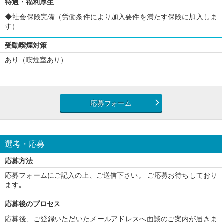
待遇・福利厚生
◆社会保険完備（労働条件により加入要件を満たす保険に加入しま
す）
受動喫煙対策
あり（喫煙室あり）
応募フォーム
選考・応募
応募方法
応募フォームにご記入の上、ご送信下さい。 ご応募お待ちしており
ます｡
応募後のプロセス
応募後、ご登録いただいたメールアドレスへ面談のご案内が届きま