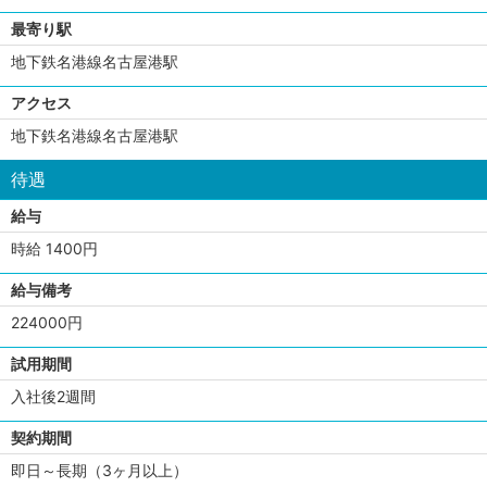
最寄り駅
地下鉄名港線名古屋港駅
アクセス
地下鉄名港線名古屋港駅
待遇
給与
時給 1400円
給与備考
224000円
試用期間
入社後2週間
契約期間
即日～長期（3ヶ月以上）