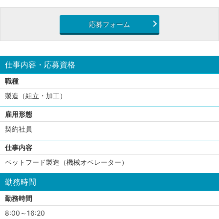
応募フォーム
仕事内容・応募資格
職種
製造（組立・加工）
雇用形態
契約社員
仕事内容
ペットフード製造（機械オペレーター）
勤務時間
勤務時間
8:00～16:20