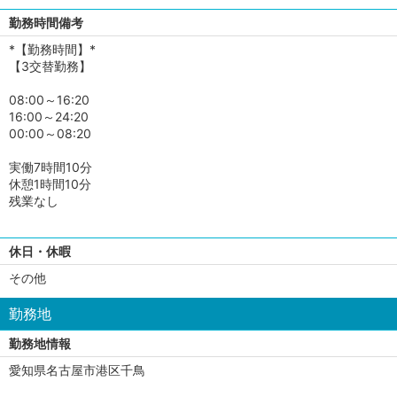
勤務時間備考
*【勤務時間】*
【3交替勤務】
08:00～16:20
16:00～24:20
00:00～08:20
実働7時間10分
休憩1時間10分
残業なし
休日・休暇
その他
勤務地
勤務地情報
愛知県名古屋市港区千鳥