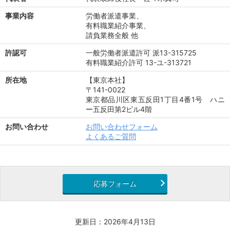
事業内容
労働者派遣事業、
有料職業紹介事業、
請負業務全般 他
許認可
一般労働者派遣許可 派13-315725
有料職業紹介許可 13-ユ-313721
所在地
【東京本社】
〒141-0022
東京都品川区東五反田1丁目4番1号 ハニ
ー五反田第2ビル4階
お問い合わせ
お問い合わせフォーム
よくあるご質問
応募フォーム
更新日：2026年4月13日