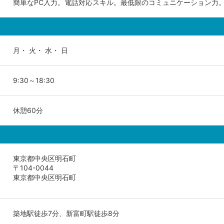
簡単なPC入力。電話対応スキル。最低限のコミュニケーション力
月・ 火・ 水・ 日
9:30～18:30
休憩60分
東京都中央区明石町
〒104-0044
東京都中央区明石町
築地駅徒歩7分、新富町駅徒歩8分