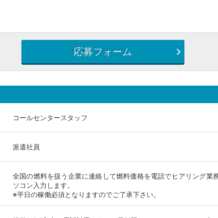
応募フォーム
コールセンタースタッフ
派遣社員
全国の燃料を扱う企業に連絡して燃料価格を電話でヒアリング業
ソコン入力します。
※平日の稼働必須となりますのでご了承下さい。