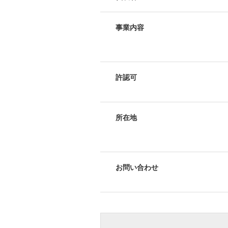
事業内容
許認可
所在地
お問い合わせ