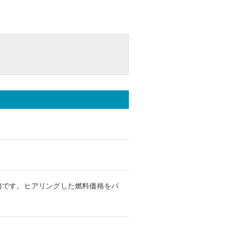
務です。ヒアリングした燃料価格をパ