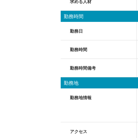
求める人材
勤務時間
勤務日
勤務時間
勤務時間備考
勤務地
勤務地情報
アクセス