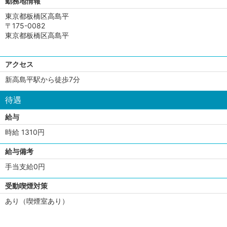
勤務地情報
東京都板橋区高島平
〒175-0082
東京都板橋区高島平
アクセス
新高島平駅から徒歩7分
待遇
給与
時給 1310円
給与備考
手当支給0円
受動喫煙対策
あり（喫煙室あり）