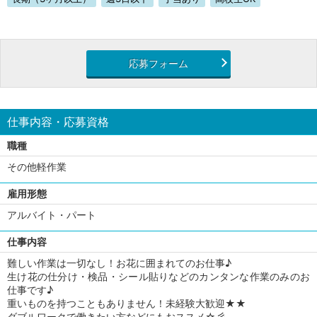
応募フォーム
仕事内容・応募資格
職種
その他軽作業
雇用形態
アルバイト・パート
仕事内容
難しい作業は一切なし！お花に囲まれてのお仕事♪
生け花の仕分け・検品・シール貼りなどのカンタンな作業のみのお
仕事です♪
重いものを持つこともありません！未経験大歓迎★★
ダブルワークで働きたい方などにもおススメ☆彡