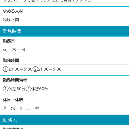
求める人材
経験不問
勤務時間
勤務日
火・ 木・ 日
勤務時間
①20:00～5:00②21:00～5:00
勤務時間備考
①休憩60分②休憩60分
休日・休暇
月・水・金・土・祝
勤務地