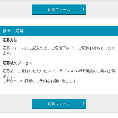
応募フォーム
選考・応募
応募方法
応募フォームにご記入の上、ご送信下さい。 ご応募お待ちしており
ます｡
応募後のプロセス
応募後、ご登録いただいたメールアドレスへWEB面談のご案内が届
きます。
ご都合のいい日程にご予約をお願い致します。
応募フォーム