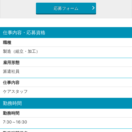
応募フォーム
仕事内容・応募資格
職種
製造（組立・加工）
雇用形態
派遣社員
仕事内容
ケアスタッフ
勤務時間
勤務時間
7:30～16:30