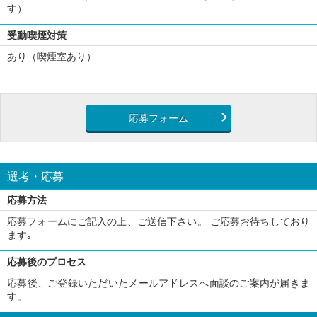
す）
受動喫煙対策
あり（喫煙室あり）
応募フォーム
選考・応募
応募方法
応募フォームにご記入の上、ご送信下さい。 ご応募お待ちしており
ます｡
応募後のプロセス
応募後、ご登録いただいたメールアドレスへ面談のご案内が届きま
す。