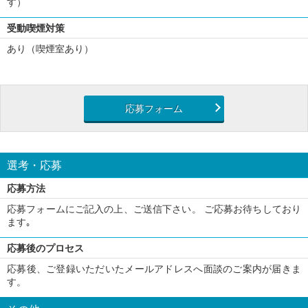
す）
受動喫煙対策
あり（喫煙室あり）
応募フォーム
選考・応募
応募方法
応募フォームにご記入の上、ご送信下さい。 ご応募お待ちしており
ます｡
応募後のプロセス
応募後、ご登録いただいたメールアドレスへ面談のご案内が届きま
す。