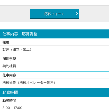
応募フォーム
仕事内容・応募資格
職種
製造（組立・加工）
雇用形態
契約社員
仕事内容
機械操作（機械オペレーター業務）
勤務時間
勤務時間
8:00～17:00