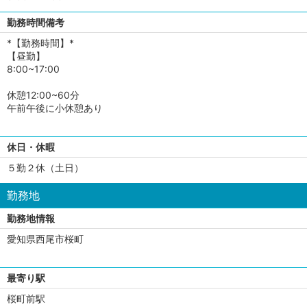
勤務時間備考
*【勤務時間】*
【昼勤】
8:00~17:00
休憩12:00~60分
午前午後に小休憩あり
休日・休暇
５勤２休（土日）
勤務地
勤務地情報
愛知県西尾市桜町
最寄り駅
桜町前駅