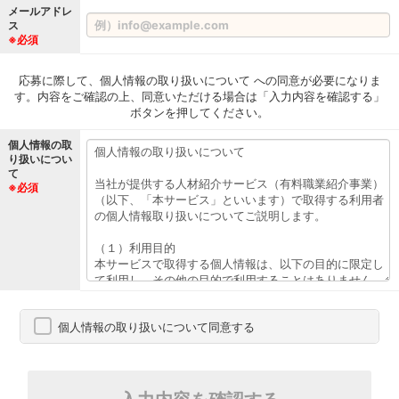
メールアドレ
ス
※必須
応募に際して、個人情報の取り扱いについて への同意が必要になりま
す。内容をご確認の上、同意いただける場合は「入力内容を確認する」
ボタンを押してください。
個人情報の取
り扱いについ
て
※必須
個人情報の取り扱いについて同意する