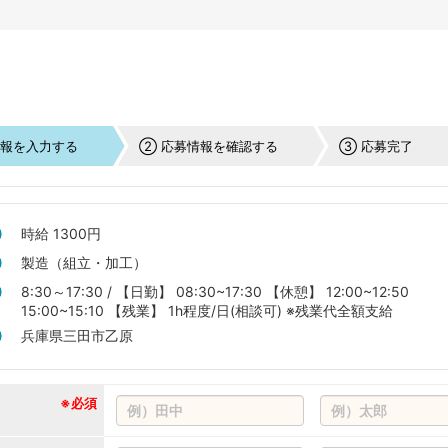
情報を入力する
② 応募情報を確認する
③ 応募完了
時給 1300円
製造（組立・加工）
8:30～17:30 / 【日勤】 08:30~17:30 【休憩】 12:00~12:50
15:00~15:10 【残業】 1h程度/日(相談可) ※残業代全額支給
兵庫県三田市乙原
※必須