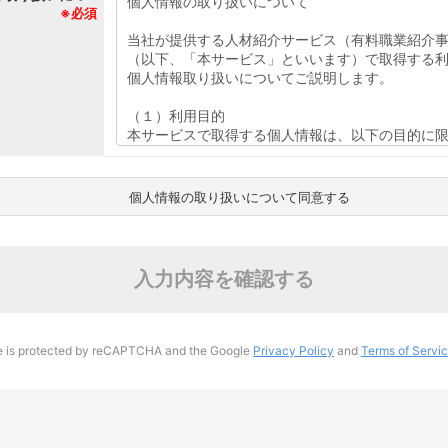
※必須
個人情報の取り扱いについて同意する
入力内容を確認する
te is protected by reCAPTCHA and the Google
Privacy Policy
and
Terms of Servi