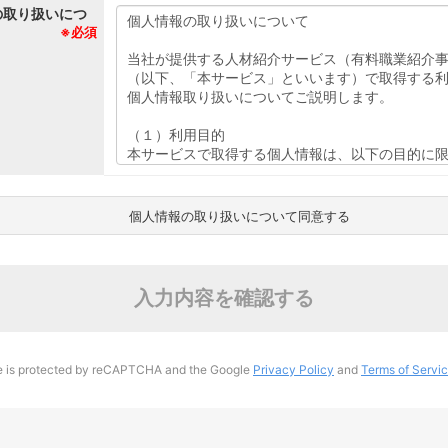
の取り扱いにつ
※必須
個人情報の取り扱いについて同意する
入力内容を確認する
te is protected by reCAPTCHA and the Google
Privacy Policy
and
Terms of Servi