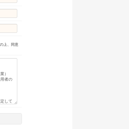
の上、同意