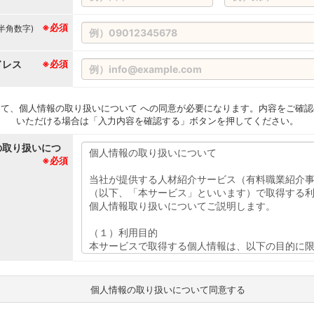
※必須
(半角数字)
ドレス
※必須
て、個人情報の取り扱いについて への同意が必要になります。内容をご確認
いただける場合は「入力内容を確認する」ボタンを押してください。
の取り扱いにつ
※必須
個人情報の取り扱いについて同意する