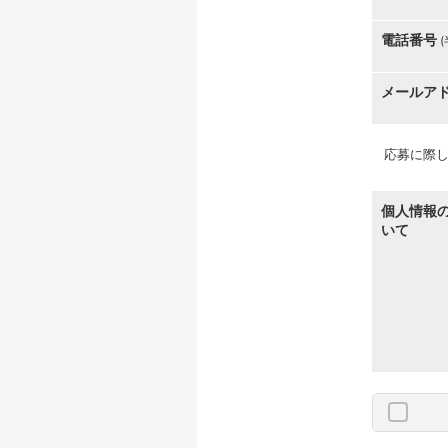
電話番号
メールア
応募に際し
個人情報
いて