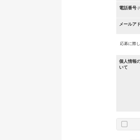
電話番号
メールア
応募に際し
個人情報
いて