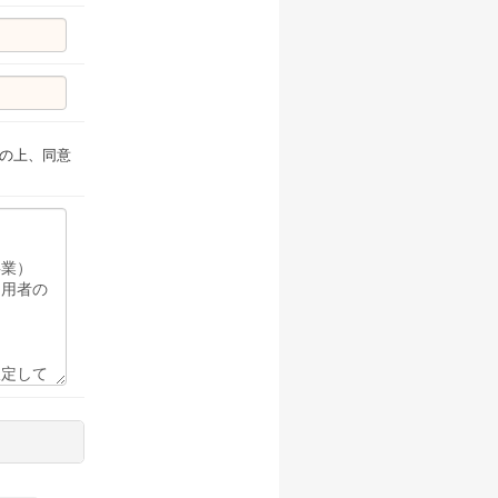
の上、同意