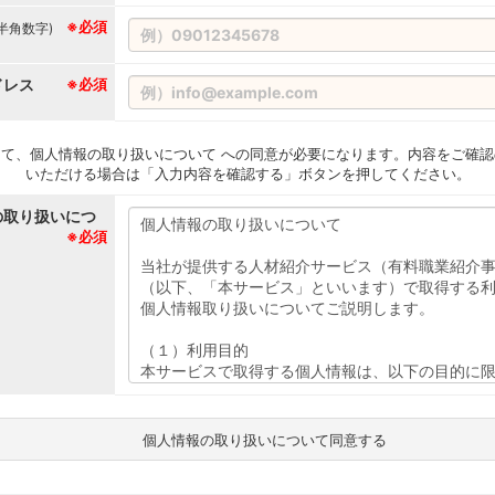
※必須
(半角数字)
ドレス
※必須
て、個人情報の取り扱いについて への同意が必要になります。内容をご確認
いただける場合は「入力内容を確認する」ボタンを押してください。
の取り扱いにつ
※必須
個人情報の取り扱いについて同意する