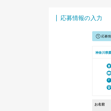
応募情報の入力
① 応募
神奈川県
お名前