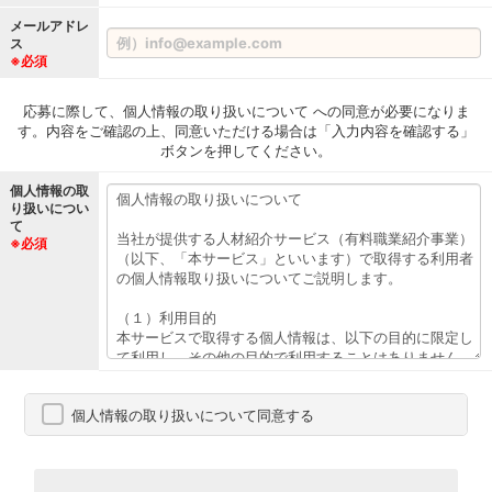
メールアドレ
ス
※必須
応募に際して、個人情報の取り扱いについて への同意が必要になりま
す。内容をご確認の上、同意いただける場合は「入力内容を確認する」
ボタンを押してください。
個人情報の取
り扱いについ
て
※必須
個人情報の取り扱いについて同意する