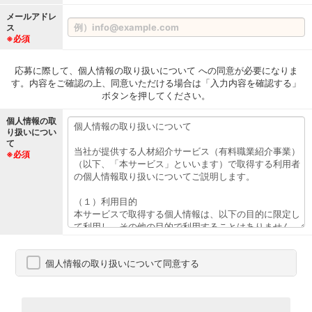
メールアドレ
ス
※必須
応募に際して、個人情報の取り扱いについて への同意が必要になりま
す。内容をご確認の上、同意いただける場合は「入力内容を確認する」
ボタンを押してください。
個人情報の取
り扱いについ
て
※必須
個人情報の取り扱いについて同意する