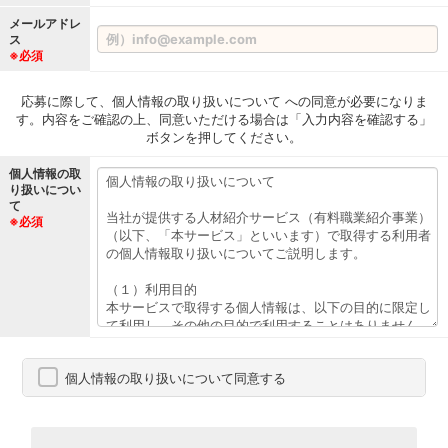
メールアドレ
ス
※必須
応募に際して、個人情報の取り扱いについて への同意が必要になりま
す。内容をご確認の上、同意いただける場合は「入力内容を確認する」
ボタンを押してください。
個人情報の取
り扱いについ
て
※必須
個人情報の取り扱いについて同意する