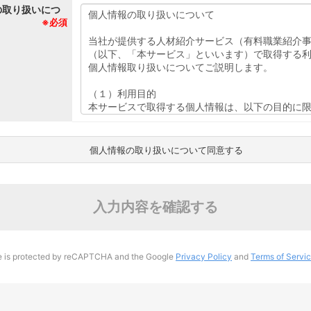
の取り扱いにつ
※必須
個人情報の取り扱いについて同意する
入力内容を確認する
te is protected by reCAPTCHA and the Google
Privacy Policy
and
Terms of Servi